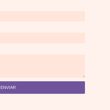
ENVIAR